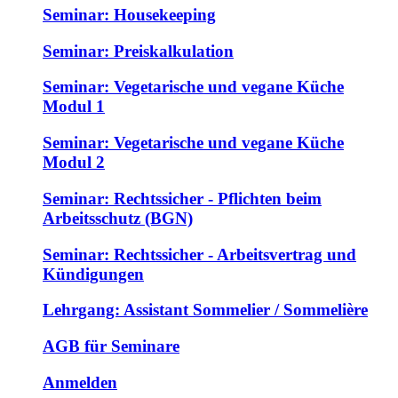
Seminar: Housekeeping
Seminar: Preiskalkulation
Seminar: Vegetarische und vegane Küche
Modul 1
Seminar: Vegetarische und vegane Küche
Modul 2
Seminar: Rechtssicher - Pflichten beim
Arbeitsschutz (BGN)
Seminar: Rechtssicher - Arbeitsvertrag und
Kündigungen
Lehrgang: Assistant Sommelier / Sommelière
AGB für Seminare
Anmelden