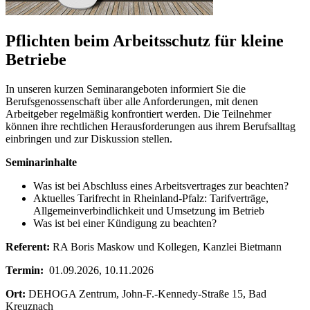
Pflichten beim Arbeitsschutz für kleine
Betriebe
In unseren kurzen Seminarangeboten informiert Sie die
Berufsgenossenschaft über alle Anforderungen, mit denen
Arbeitgeber regelmäßig konfrontiert werden. Die Teilnehmer
können ihre rechtlichen Herausforderungen aus ihrem Berufsalltag
einbringen und zur Diskussion stellen.
Seminarinhalte
Was ist bei Abschluss eines Arbeitsvertrages zur beachten?
Aktuelles Tarifrecht in Rheinland-Pfalz: Tarifverträge,
Allgemeinverbindlichkeit und Umsetzung im Betrieb
Was ist bei einer Kündigung zu beachten?
Referent:
RA Boris Maskow und Kollegen, Kanzlei Bietmann
Termin:
01.09.2026, 10.11.2026
Ort:
DEHOGA Zentrum, John-F.-Kennedy-Straße 15, Bad
Kreuznach