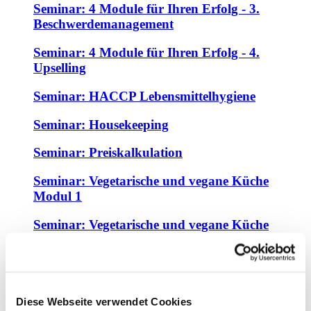
Seminar: 4 Module für Ihren Erfolg - 3.
Beschwerdemanagement
Seminar: 4 Module für Ihren Erfolg - 4.
Upselling
Seminar: HACCP Lebensmittelhygiene
Seminar: Housekeeping
Seminar: Preiskalkulation
Seminar: Vegetarische und vegane Küche
Modul 1
Seminar: Vegetarische und vegane Küche
Modul 2
Seminar: Rechtssicher - Pflichten beim
Arbeitsschutz (BGN)
Diese Webseite verwendet Cookies