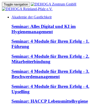
Toggle navigation
Akademie der Gastlichkeit
Seminar: Alles Digital und KI im
Hygienemanagement
Seminar: 4 Module für Ihren Erfolg - 1.
Führung
Seminar: 4 Module für Ihren Erfolg - 2.
Mitarbeiterbindung
Seminar: 4 Module für Ihren Erfolg - 3.
Beschwerdemanagement
Seminar: 4 Module für Ihren Erfolg - 4.
Upselling
Seminar: HACCP Lebensmittelhygiene