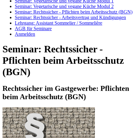
Seminar: Vegetarische und vegane Küche Modul 1
Seminar: Vegetarische und vegane Küche Modul 2
Seminar: Rechtssicher - Pflichten beim Arbeitsschutz (BGN)
Seminar: Rechtssicher - Arbeitsvertrag und Kündigungen
Lehrgang: Assistant Sommelier / Sommelière
AGB für Seminare
Anmelden
Seminar: Rechtssicher -
Pflichten beim Arbeitsschutz
(BGN)
Rechtssicher im Gastgewerbe: Pflichten
beim Arbeitsschutz (BGN)