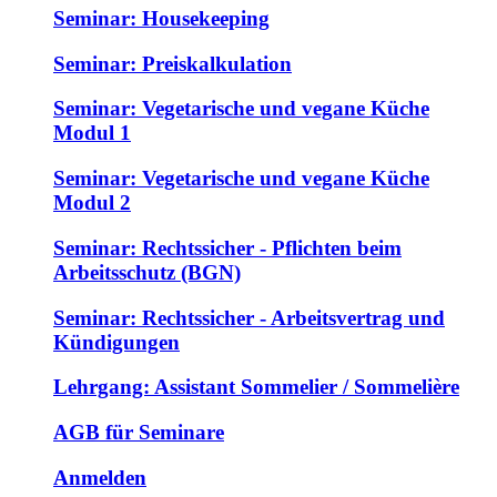
Seminar: Housekeeping
Seminar: Preiskalkulation
Seminar: Vegetarische und vegane Küche
Modul 1
Seminar: Vegetarische und vegane Küche
Modul 2
Seminar: Rechtssicher - Pflichten beim
Arbeitsschutz (BGN)
Seminar: Rechtssicher - Arbeitsvertrag und
Kündigungen
Lehrgang: Assistant Sommelier / Sommelière
AGB für Seminare
Anmelden