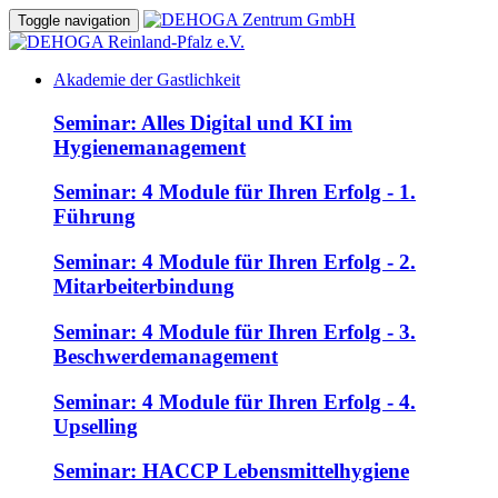
Toggle navigation
Akademie der Gastlichkeit
Seminar: Alles Digital und KI im
Hygienemanagement
Seminar: 4 Module für Ihren Erfolg - 1.
Führung
Seminar: 4 Module für Ihren Erfolg - 2.
Mitarbeiterbindung
Seminar: 4 Module für Ihren Erfolg - 3.
Beschwerdemanagement
Seminar: 4 Module für Ihren Erfolg - 4.
Upselling
Seminar: HACCP Lebensmittelhygiene