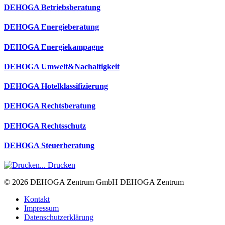
DEHOGA Betriebsberatung
DEHOGA Energieberatung
DEHOGA Energiekampagne
DEHOGA Umwelt&Nachaltigkeit
DEHOGA Hotelklassifizierung
DEHOGA Rechtsberatung
DEHOGA Rechtsschutz
DEHOGA Steuerberatung
Drucken
© 2026
DEHOGA Zentrum GmbH
DEHOGA Zentrum
Kontakt
Impressum
Datenschutzerklärung