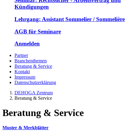
Seminar: Rechtssicher - Arbeitsvertrag und
Kündigungen
Lehrgang: Assistant Sommelier / Sommelière
AGB für Seminare
Anmelden
Partner
Branchenthemen
Beratung & Service
Kontakt
Impressum
Datenschutzerklärung
DEHOGA Zentrum
Beratung & Service
Beratung & Service
Muster & Merkblätter